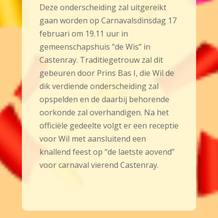
Deze onderscheiding zal uitgereikt
gaan worden op Carnavalsdinsdag 17
februari om 19.11 uur in
gemeenschapshuis “de Wis” in
Castenray. Traditiegetrouw zal dit
gebeuren door Prins Bas I, die Wil de
dik verdiende onderscheiding zal
opspelden en de daarbij behorende
oorkonde zal overhandigen. Na het
officiële gedeelte volgt er een receptie
voor Wil met aansluitend een
knallend feest op “de laetste aovend”
voor carnaval vierend Castenray.