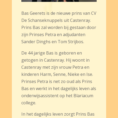
Bas Geerets is de nieuwe prins van CV
De Schanseknuppels uit Castenray.
Prins Bas zal worden bij gestaan door
zijn Prinses Petra en adjudanten
Sander Dinghs en Tom Strijbos.
De 44 jarige Bas is geboren en
getogen in Castenray. Hij woont in
Castenray met zijn vrouw Petra en
kinderen Harm, Senne, Nieke en Ise.
Prinses Petra is net zo oud als Prins
Bas en werkt in het dagelijks leven als
onderwijsassistent op het Blariacum
college.
In het dagelijks leven zorgt Prins Bas