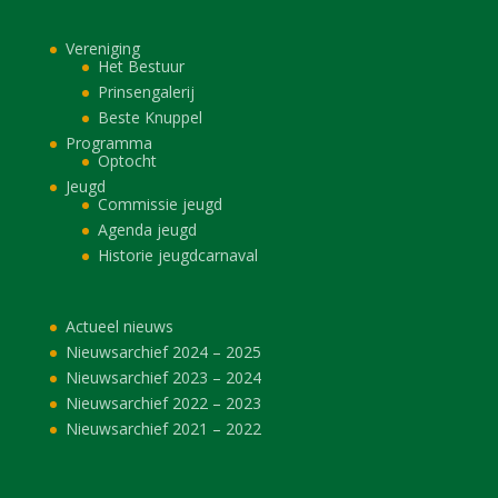
Vereniging
Het Bestuur
Prinsengalerij
Beste Knuppel
Programma
Optocht
Jeugd
Commissie jeugd
Agenda jeugd
Historie jeugdcarnaval
Actueel nieuws
Nieuwsarchief 2024 – 2025
Nieuwsarchief 2023 – 2024
Nieuwsarchief 2022 – 2023
Nieuwsarchief 2021 – 2022