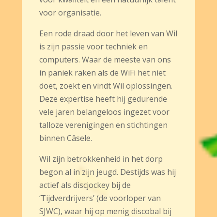
voor organisatie.
Een rode draad door het leven van Wil
is zijn passie voor techniek en
computers. Waar de meeste van ons
in paniek raken als de WiFi het niet
doet, zoekt en vindt Wil oplossingen.
Deze expertise heeft hij gedurende
vele jaren belangeloos ingezet voor
talloze verenigingen en stichtingen
binnen Câsele.
Wil zijn betrokkenheid in het dorp
begon al in zijn jeugd. Destijds was hij
actief als discjockey bij de
‘Tijdverdrijvers’ (de voorloper van
SJWC), waar hij op menig discobal bij