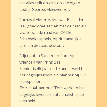
dat alles reilt en zeilt op zijn eigen
bedrijf Geerets vleesvee vof.
Carnaval vieren is iets wat Bas ieder
jaar goed doet samen met de raad en
vrollie van de raad van CV De
Schanseknuppels, hij zit namelijk al
jaren in de raad/bestuur.
Adjudanten Sander en Tom zijn
vrienden van Prins Bas.
Sander is 46 jaar oud. Sander werkt in
het dagelijks leven als planner bij JTB
transporten.
Tom is 44 jaar oud. Tom werkt in het
dagelijks leven als data analist bij de
overheid.