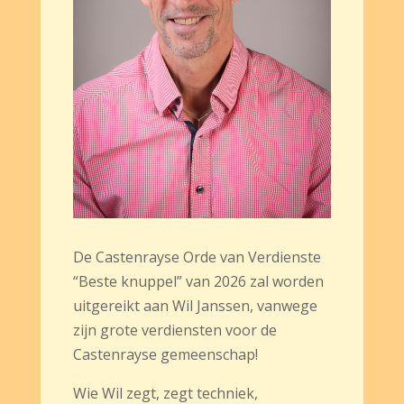
De Castenrayse Orde van Verdienste
“Beste knuppel” van 2026 zal worden
uitgereikt aan Wil Janssen, vanwege
zijn grote verdiensten voor de
Castenrayse gemeenschap!
Wie Wil zegt, zegt techniek,