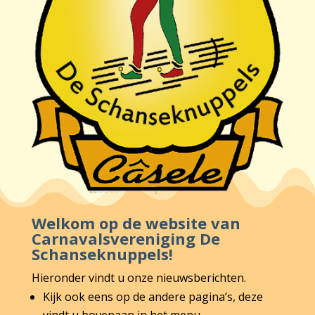
Welkom op de website van
Carnavalsvereniging De
Schanseknuppels!
Hieronder vindt u onze nieuwsberichten.
Kijk ook eens op de andere pagina’s, deze